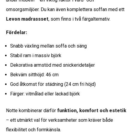
omsorgsmiljöer. Du kan även komplettera soffan med ett
Levon madrassset
, som finns i två färgalternativ.
Fördelar:
Snabb växling mellan soffa och säng
Stabil ram i massiv björk
Dekorativa armstöd med snickeridetaljer
Bekväm sitthöjd: 46 cm
God åtkomst för städning (24 cm fri höjd)
Färger: vitmålad eller lackad björk
Notte kombinerar därför
funktion, komfort och estetik
– ett utmärkt val för verksamheter som kräver både
flexibilitet och formkänsla.