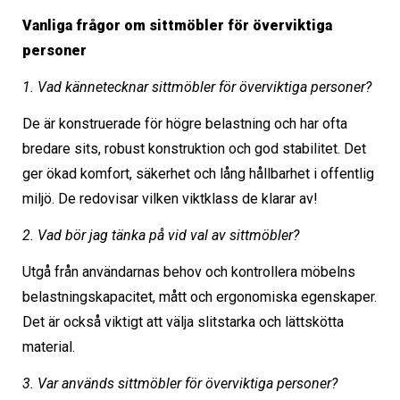
Vanliga frågor om sittmöbler för överviktiga
personer
1. Vad kännetecknar sittmöbler för överviktiga personer?
De är konstruerade för högre belastning och har ofta
bredare sits, robust konstruktion och god stabilitet. Det
ger ökad komfort, säkerhet och lång hållbarhet i offentlig
miljö. De redovisar vilken viktklass de klarar av!
2. Vad bör jag tänka på vid val av sittmöbler?
Utgå från användarnas behov och kontrollera möbelns
belastningskapacitet, mått och ergonomiska egenskaper.
Det är också viktigt att välja slitstarka och lättskötta
material.
3. Var används sittmöbler för överviktiga personer?