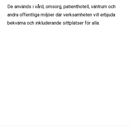
De används i vård, omsorg, patienthotell, väntrum och
andra offentliga miljöer där verksamheten vill erbjuda
bekväma och inkluderande sittplatser för alla.