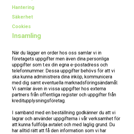
Hantering
Säkerhet
Cookies
Insamling
När du lägger en order hos oss samlar vi in
företagets uppgifter men även dina personliga
uppgifter som t.ex din egna e-postadress och
telefonnummer. Dessa uppgifter behövs för att vi
ska kunna administrera dina inköp, kommunicera
med dig samt eventuella marknadsföringsändamål.
Vi samlar även in vissa uppgifter hos externa
partners från offentliga register och uppgifter från
kreditupplysningsföretag.
I samband med en beställning godkänner du att vi
lagrar och använder uppgifterna i vår verksamhet för
att kunna fullfölja avtalet och med laglig grund. Du
har alltid rätt att få den information som vi har