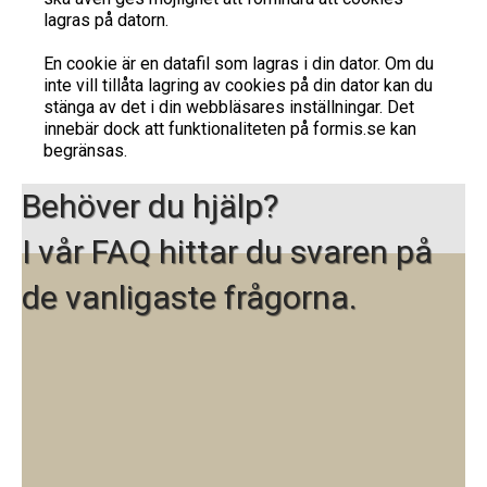
lagras på datorn.
En cookie är en datafil som lagras i din dator. Om du
inte vill tillåta lagring av cookies på din dator kan du
stänga av det i din webbläsares inställningar. Det
innebär dock att funktionaliteten på formis.se kan
begränsas.
Behöver du hjälp?
I vår FAQ hittar du svaren på
de vanligaste frågorna.