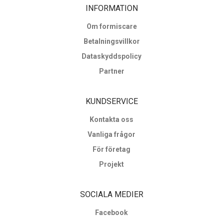
INFORMATION
Om formiscare
Betalningsvillkor
Dataskyddspolicy
Partner
KUNDSERVICE
Kontakta oss
Vanliga frågor
För företag
Projekt
SOCIALA MEDIER
Facebook