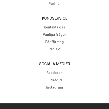
Partner
KUNDSERVICE
Kontakta oss
Vanliga frågor
För företag
Projekt
SOCIALA MEDIER
Facebook
LinkediN
Instagram