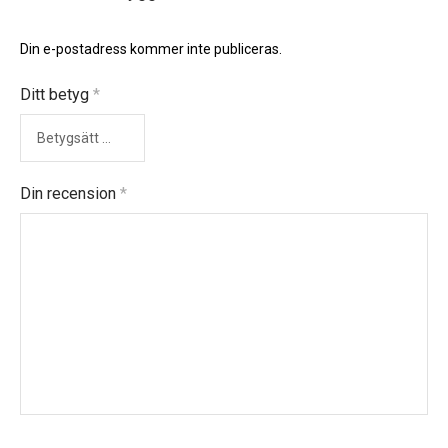
Din e-postadress kommer inte publiceras.
Ditt betyg
*
Din recension
*