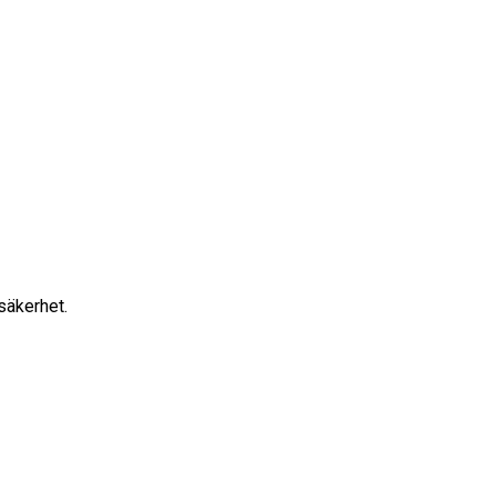
säkerhet.