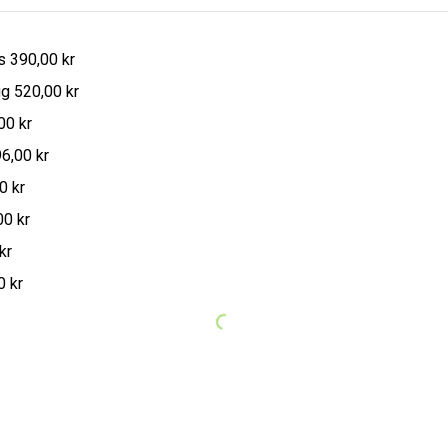
s 390,00 kr
gg 520,00 kr
00 kr
96,00 kr
0 kr
00 kr
kr
0 kr