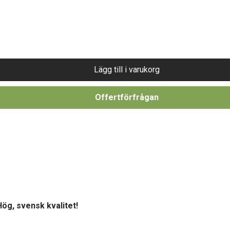
Lägg till i varukorg
Offertförfrågan
Hög, svensk kvalitet!