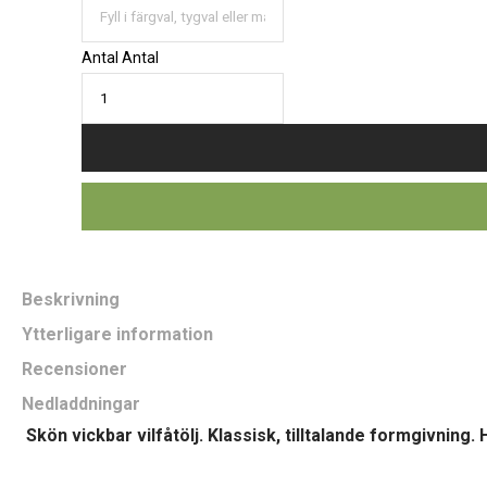
Antal
Antal
Beskrivning
Ytterligare information
Recensioner
Nedladdningar
Skön vickbar vilfåtölj. Klassisk, tilltalande formgivning. 