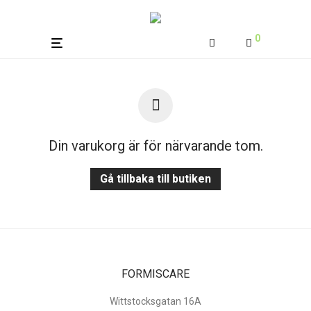
0
Din varukorg är för närvarande tom.
Gå tillbaka till butiken
FORMISCARE
Wittstocksgatan 16A